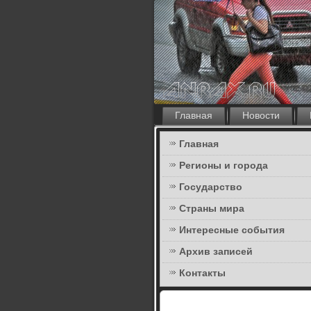
Главная
Новости
Главная
Регионы и города
Государство
Страны мира
Интересные события
Архив записей
Контакты