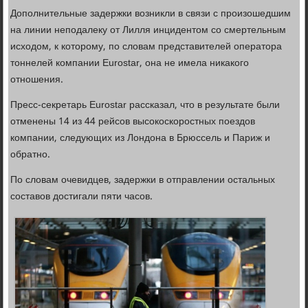
Дополнительные задержки возникли в связи с произошедшим
на линии неподалеку от Лилля инцидентом со смертельным
исходом, к которому, по словам представителей оператора
тоннелей компании Eurostar, она не имела никакого
отношения.
Пресс-секретарь Eurostar рассказал, что в результате были
отменены 14 из 44 рейсов высокоскоростных поездов
компании, следующих из Лондона в Брюссель и Париж и
обратно.
По словам очевидцев, задержки в отправлении остальных
составов достигали пяти часов.