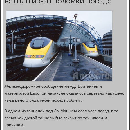
встало из-за поломки поезда
Железнодорожное сообщение между Британией и
материковой Европой накануне оказалось серьезно нарушено
из-за целого ряда технических проблем.
В одном из тоннелей под Ла-Маншем сломался поезд, в то
время как другой тоннель был закрыт по техническим
причинам.