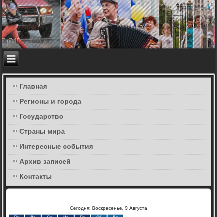
Главная
Регионы и города
Государство
Страны мира
Интересные события
Архив записей
Контакты
Сегодня: Воскресенье, 9 Августа