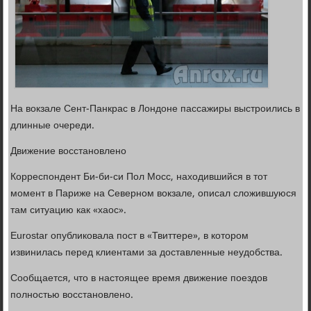
На вокзале Сент-Панкрас в Лондоне пассажиры выстроились в
длинные очереди.
Движение восстановлено
Корреспондент Би-би-си Пол Мосс, находившийся в тот
момент в Париже на Северном вокзале, описал сложившуюся
там ситуацию как «хаос».
Eurostar опубликовала пост в «Твиттере», в котором
извинилась перед клиентами за доставленные неудобства.
Сообщается, что в настоящее время движение поездов
полностью восстановлено.