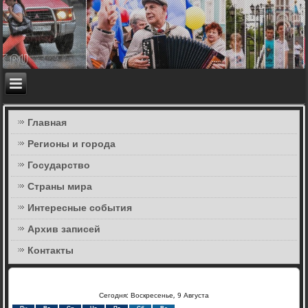
Главная
Регионы и города
Государство
Страны мира
Интересные события
Архив записей
Контакты
Сегодня: Воскресенье, 9 Августа