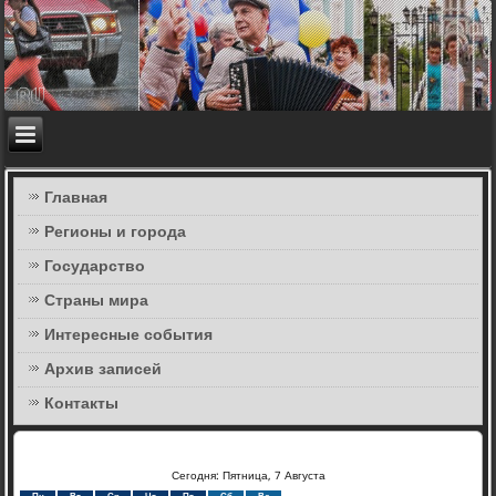
Главная
Регионы и города
Государство
Страны мира
Интересные события
Архив записей
Контакты
Сегодня: Пятница, 7 Августа