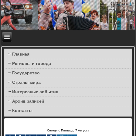
Главная
Регионы и города
Государство
Страны мира
Интересные события
Архив записей
Контакты
Сегодня: Пятница, 7 Августа