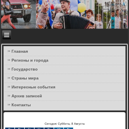
Главная
Регионы и города
Государство
Страны мира
Интересные события
Архив записей
Контакты
Сегодня: Суббота, 8 Августа