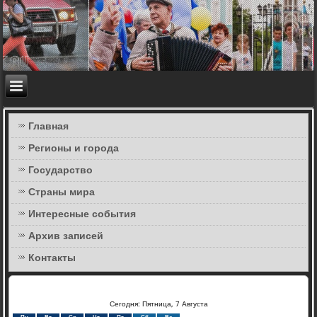
Главная
Регионы и города
Государство
Страны мира
Интересные события
Архив записей
Контакты
Сегодня: Пятница, 7 Августа