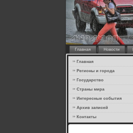
Главная
Новости
Главная
Регионы и города
Государство
Страны мира
Интересные события
Архив записей
Контакты