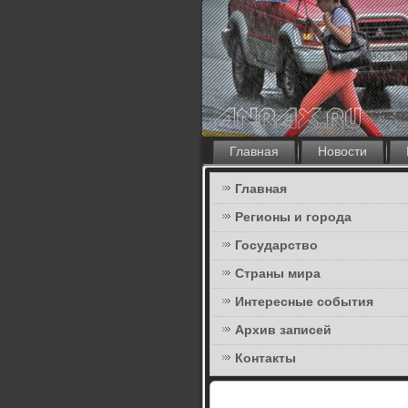
Главная
Новости
Главная
Регионы и города
Государство
Страны мира
Интересные события
Архив записей
Контакты