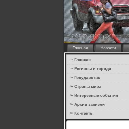
Главная
Новости
Главная
Регионы и города
Государство
Страны мира
Интересные события
Архив записей
Контакты