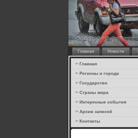
Главная
Новости
Главная
Регионы и города
Государство
Страны мира
Интересные события
Архив записей
Контакты