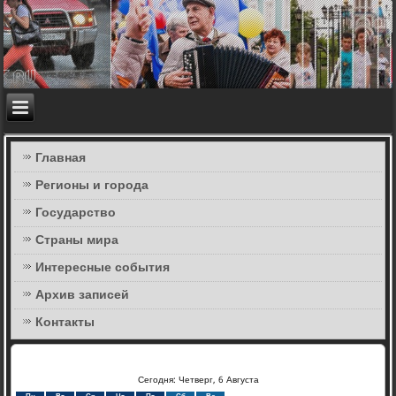
Главная
Регионы и города
Государство
Страны мира
Интересные события
Архив записей
Контакты
Сегодня: Четверг, 6 Августа