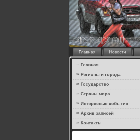
Главная
Новости
Главная
Регионы и города
Государство
Страны мира
Интересные события
Архив записей
Контакты