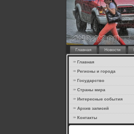
Главная
Новости
Главная
Регионы и города
Государство
Страны мира
Интересные события
Архив записей
Контакты