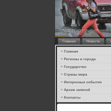
Главная
Новости
Главная
Регионы и города
Государство
Страны мира
Интересные события
Архив записей
Контакты