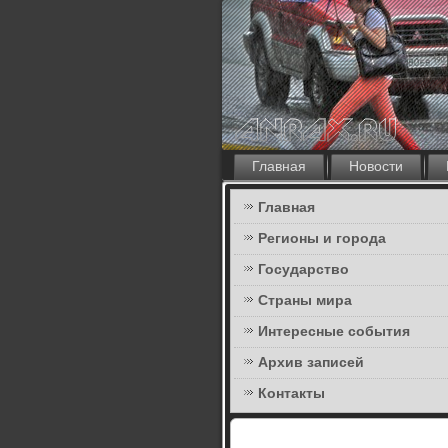
Главная
Новости
Главная
Регионы и города
Государство
Страны мира
Интересные события
Архив записей
Контакты