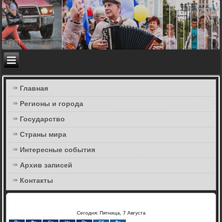
Главная
Регионы и города
Государство
Страны мира
Интересные события
Архив записей
Контакты
Сегодня: Пятница, 7 Августа