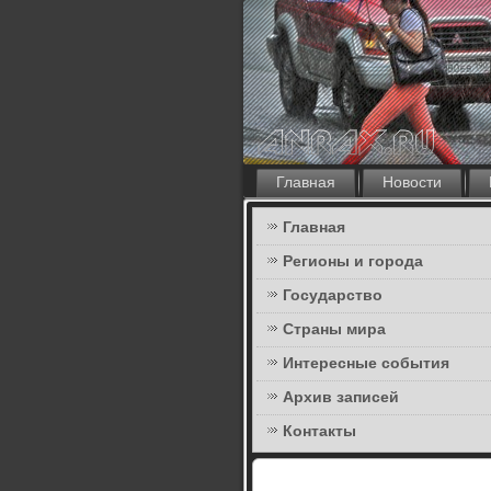
Главная
Новости
Главная
Регионы и города
Государство
Страны мира
Интересные события
Архив записей
Контакты