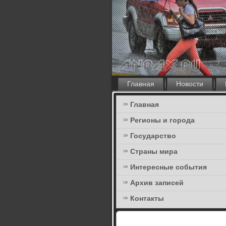
Главная
Новости
Главная
Регионы и города
Государство
Страны мира
Интересные события
Архив записей
Контакты