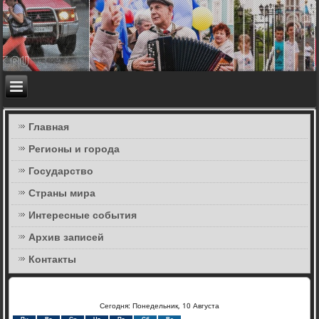
Главная
Регионы и города
Государство
Страны мира
Интересные события
Архив записей
Контакты
Сегодня: Понедельник, 10 Августа