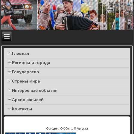
Главная
Регионы и города
Государство
Страны мира
Интересные события
Архив записей
Контакты
Сегодня: Суббота, 8 Августа