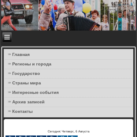
Главная
Регионы и города
Государство
Страны мира
Интересные события
Архив записей
Контакты
Сегодня: Четверг, 6 Августа