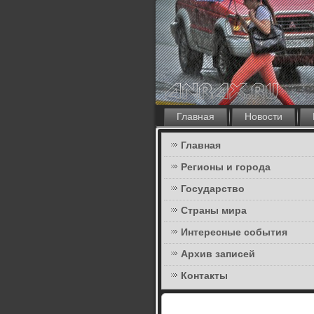
Главная
Новости
Главная
Регионы и города
Государство
Страны мира
Интересные события
Архив записей
Контакты